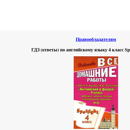
нтернета
-
Английский язык.
Правообладателям
ГДЗ (ответы) по английскому языку 4 класс Sp