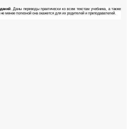
аданий
. Даны переводы практически ко всем текстам учебника, а также
 не менее полезной она окажется для их родителей и преподавателей.