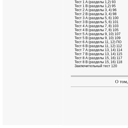
Тест 1 А (разделы 1,2) 93
Тест 1 В (разделы 1,2) 95
Тест 2 А (разделы 3, 4) 96
Тест 2 В (разделы 3, 4) 98
Тест 3 А (разделы 5, 6) 100
Тест 3 В (разделы 5, 6) 101
Тест 4 А (разделы 7, 8) 103
Тест 4 В (разделы 7, 8) 105
Тест 5 А (разделы 9, 10) 107
Тест 5 В (разделы 9, 10) 109
Тест 6 А (разделы 11, 12) ПО
Тест 6 В (разделы 11, 12) 112
Тест 7 А (разделы 13, 14) 114
Тест 7 В (разделы 13, 14) 115
Тест 8 А (разделы 15, 16) 117
Тест 8 В (разделы 15, 16) 118
Заключительный тест 120
О том,