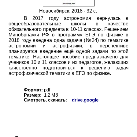
Новосибирск: 2018 - 32 с.
В 2017 году астрономия вернулась в
общеобразовательные школы в качестве
обязательного предмета в 10-11 классах. Решением
Минобрнауки РФ в программу ЕГЭ по физике в
2018 году введена одна задача (№24) по тематике
астрономии и астрофизики, в перспективе
планируется введение ещё одной задачи по этой
тематике. Настоящее пособие предназначено для
учеников 10 и 11 классов и их педагогов, желающих
качественно подготовиться к решению задач
астрофизической тематики в ЕГЭ по физике.
Формат:
pdf
Размер:
1,2 Мб
Смотреть, скачать:
drive.google