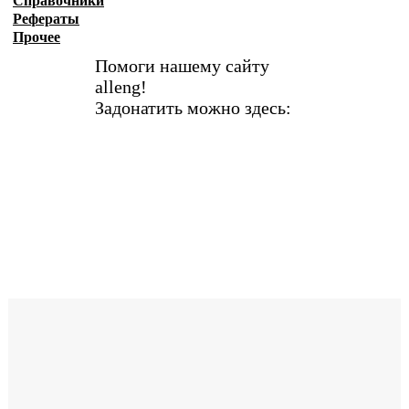
Справочники
Рефераты
Прочее
Помоги нашему сайту
alleng!
Задонатить можно здесь: