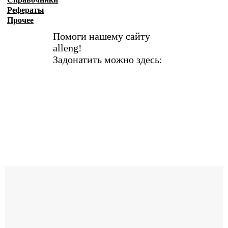
Рефераты
Прочее
Помоги нашему сайту
alleng!
Задонатить можно здесь: