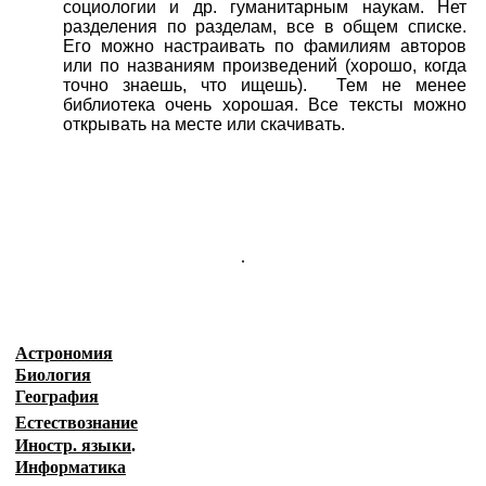
социологии и др. гуманитарным наукам. Нет
разделения по разделам, все в общем списке.
Его можно настраивать по фамилиям авторов
или по названиям произведений (хорошо, когда
точно знаешь, что ищешь). Тем не менее
библиотека очень хорошая. Все тексты можно
открывать на месте или скачивать.
.
Астрономия
Биология
География
Естествознание
Иностр. языки
.
Информатика