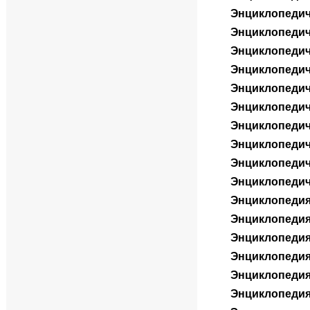
Энциклопедич
Энциклопедич
Энциклопедич
Энциклопедич
Энциклопедич
Энциклопедич
Энциклопедич
Энциклопедич
Энциклопедич
Энциклопедич
Энциклопедия 
Энциклопедия 
Энциклопедия 
Энциклопедия 
Энциклопедия 
Энциклопедия 