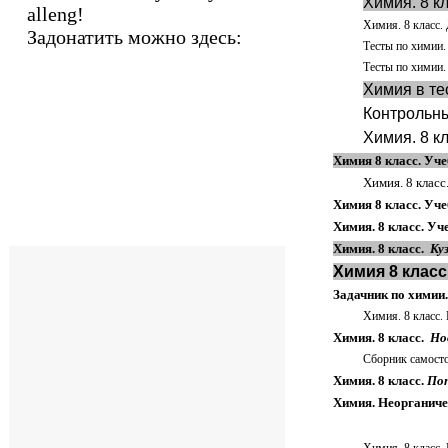
Химия. 8 к
alleng!
Химия. 8 класс.
Задонатить можно здесь:
Тесты по химии.
Тесты по химии.
Химия в те
Контрольны
Химия. 8 к
Химия 8 класс. Уч
Химия. 8 класс
Химия 8 класс. Уч
Химия. 8 класс. Уч
Химия. 8 класс.
Ку
Химия 8 класс
Задачник по химии.
Химия. 8 класс.
Химия. 8 класс.
Но
Сборник самосто
Химия. 8 класс.
Поп
Химия. Неорганиче