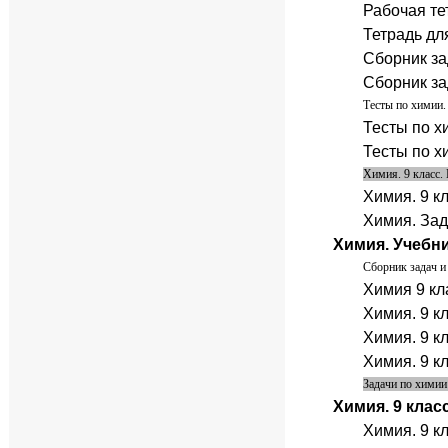
Рабочая тет
Тетрадь для
Сборник за
Сборник за
Тесты по химии.
Тесты по х
Тесты по х
Химия. 9 класс.
Химия. 9 к
Химия. Зад
Химия. Учебни
Сборник задач и
Химия 9 кл
Химия. 9 кл
Химия. 9 к
Химия. 9 к
Задачи по химии
Химия. 9 клас
Химия. 9 к