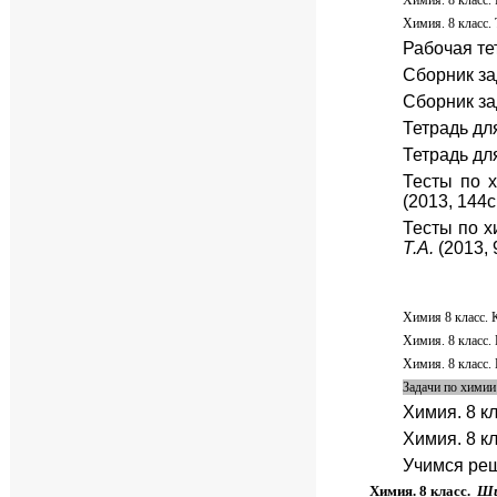
Химия. 8 класс. 
Химия. 8 класс.
Рабочая тет
Сборник за
Сборник за
Тетрадь для
Тетрадь для
Тесты по х
(2013, 144с
Тесты по х
Т.А.
(2013, 
Химия 8 класс. 
Химия. 8 класс.
Химия. 8 класс.
Задачи по химии
Химия. 8 кл
Химия. 8 к
Учимся реш
Химия. 8 класс.
Ши