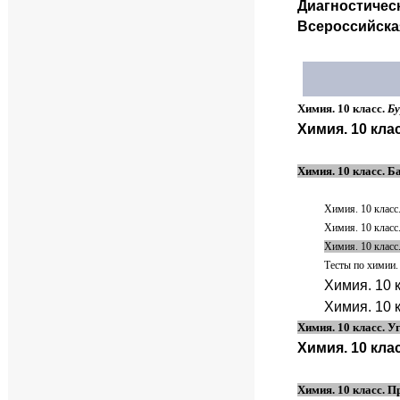
Диагностическ
Всероссийская
Химия. 10 класс.
Бу
Химия. 10 кла
Химия. 10 класс. 
Химия. 10 класс
Химия. 10 класс
Химия. 10 класс
Тесты по химии.
Химия. 10 
Химия. 10 
Химия. 10 класс. 
Химия. 10 кла
Химия. 10 класс. 