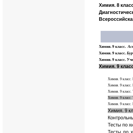
Химия. 8 клас
Диагностическ
Всероссийская
Химия. 9 класс.
Аск
Химия. 9 класс.
Бур
Химия. 9 класс. Уч
Химия. 9 клас
Химия. 9 класс.
Химия. 9 класс.
Химия. 9 класс.
Химия. 9 класс.
Химия. 9 класс.
Химия. 9 к
Контрольны
Тесты по х
Тесты по 