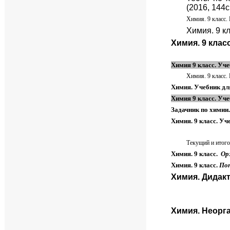
(2016, 144с
Химия. 9 класс.
Химия. 9 к
Химия. 9 клас
Химия 9 класс. Уч
Химия. 9 класс. 
Химия. Учебник для
Химия 9 класс. Уч
Задачник по химии.
Химия. 9 класс. Уч
Текущий и итого
Химия. 9 класс.
Ор
Химия. 9 класс.
Поп
Химия. Дидакт
Химия. Неорга