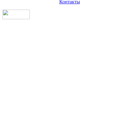
Контакты