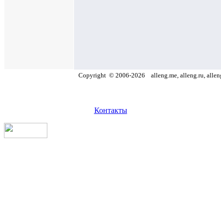
Copyright
©
2006
-
2026
alleng.me, alleng.ru, allen
Контакты