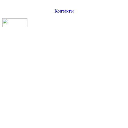
Контакты