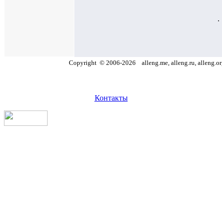
.
Copyright
©
2006
-
2026
alleng.me, alleng.ru, alleng.o
Контакты